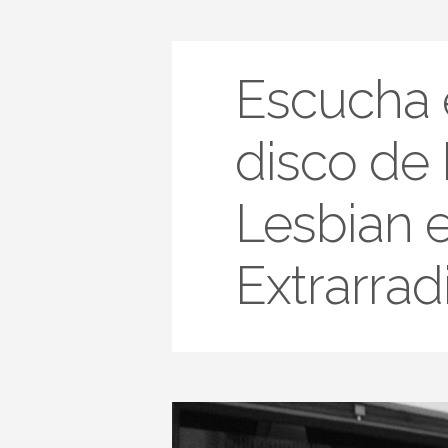
Escucha 
disco de
Lesbian 
Extrarrad