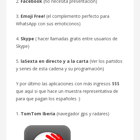
2.
Facebook
(no necesita presentación)
3.
Emoji Free!
(el complemento perfecto para
WhatsApp con sus emoticonos)
4.
Skype
( hacer llamadas gratis entre usuarios de
Skype)
5.
laSexta en directo y a la carta
(Ver los partidos
y series de esta cadena y su programación)
Y por último las aplicaciones con más ingresos $$$
que aquí si que hace un muestra representativa de
para que pagan los españoles :)
1.
TomTom
Iberia
(navegador gps y radares)