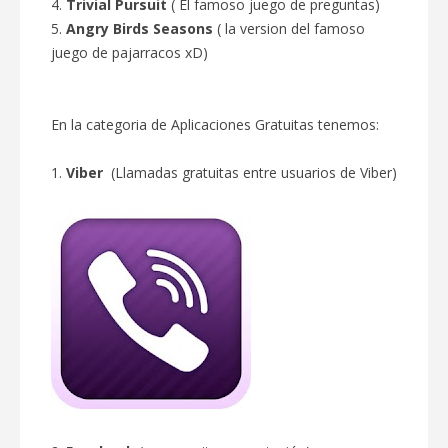
4.
Trivial Pursuit
( El famoso juego de preguntas)
5.
Angry Birds Seasons
( la version del famoso
juego de pajarracos xD)
En la categoria de Aplicaciones Gratuitas tenemos:
1.
Viber
(Llamadas gratuitas entre usuarios de Viber)