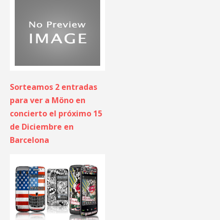
Sorteamos 2 entradas
para ver a Möno en
concierto el próximo 15
de Diciembre en
Barcelona