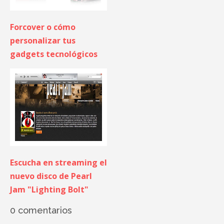
Forcover o cómo
personalizar tus
gadgets tecnológicos
Escucha en streaming el
nuevo disco de Pearl
Jam "Lighting Bolt"
0 comentarios