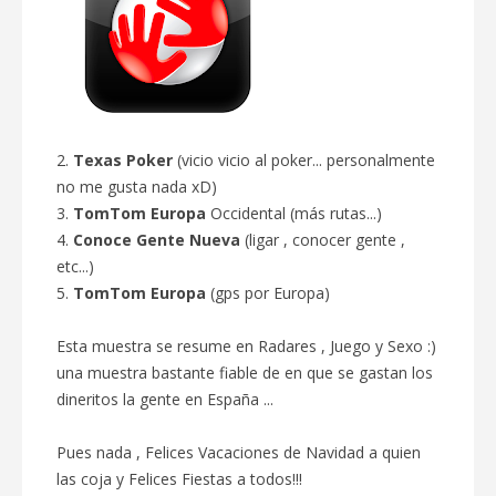
2.
Texas
Poker
(vicio vicio al poker... personalmente
no me gusta nada xD)
3.
TomTom
Europa
Occidental (más rutas...)
4.
Conoce Gente Nueva
(ligar , conocer gente ,
etc...)
5.
TomTom Europa
(gps por Europa)
Esta muestra se resume en Radares , Juego y Sexo :)
una muestra bastante fiable de en que se gastan los
dineritos la gente en España ...
Pues nada , Felices Vacaciones de Navidad a quien
las coja y Felices Fiestas a todos!!!