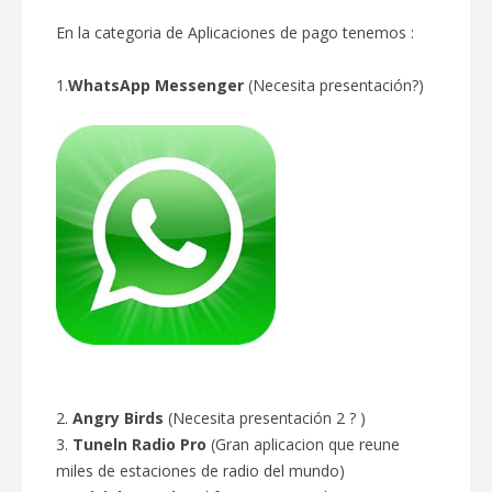
En la categoria de Aplicaciones de pago tenemos :
1.
WhatsApp Messenger
(Necesita presentación?)
2.
Angry Birds
(Necesita presentación 2 ? )
3.
Tuneln Radio Pro
(Gran aplicacion que reune
miles de estaciones de radio del mundo)