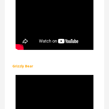
Grizzly Bear