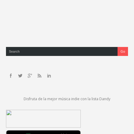
Disfruta de la mejor música indie con la lista Dandy