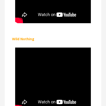
Wild Nothing