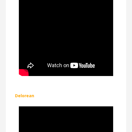
Delorean