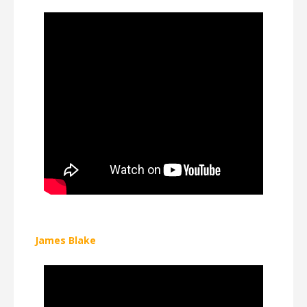
James Blake