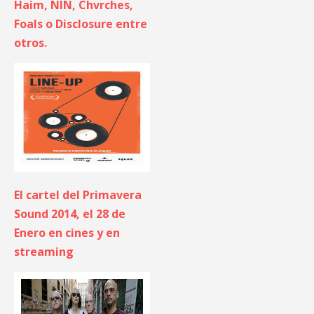
Haim, NIN, Chvrches,
Foals o Disclosure entre
otros.
El cartel del Primavera
Sound 2014, el 28 de
Enero en cines y en
streaming