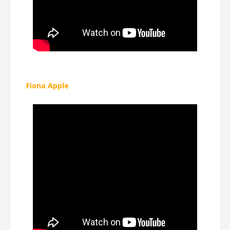
Fiona Apple