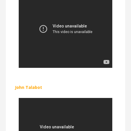
John Talabot