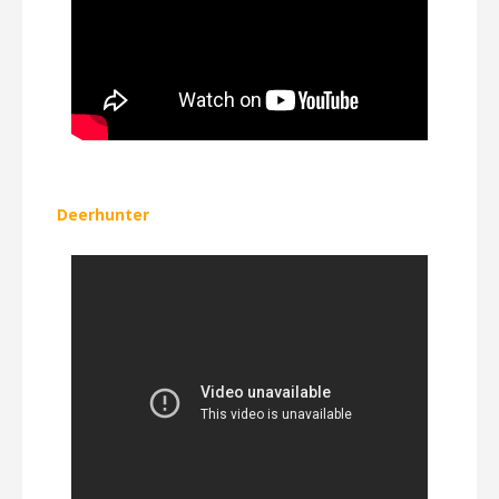
Deerhunter