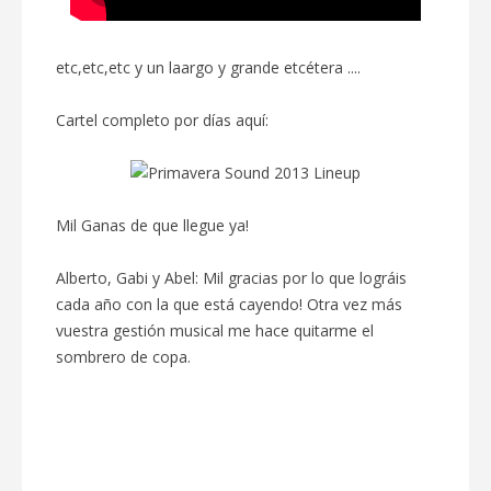
etc,etc,etc y un laargo y grande etcétera ....
Cartel completo por días aquí:
Mil Ganas de que llegue ya!
Alberto, Gabi y Abel: Mil gracias por lo que lográis
cada año con la que está cayendo! Otra vez más
vuestra gestión musical me hace quitarme el
sombrero de copa.