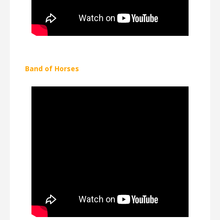
Band of Horses