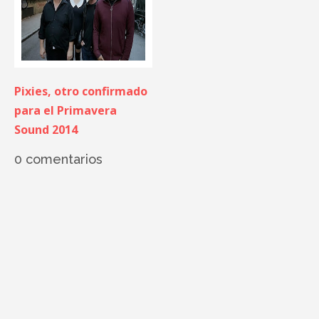
Pixies, otro confirmado
para el Primavera
Sound 2014
0 comentarios