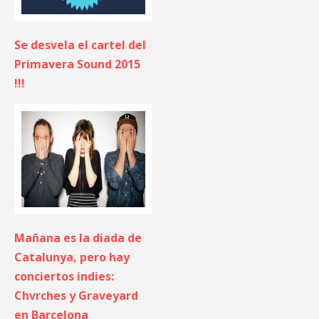
Se desvela el cartel del
Primavera Sound 2015
!!!
Mañana es la diada de
Catalunya, pero hay
conciertos indies:
Chvrches y Graveyard
en Barcelona