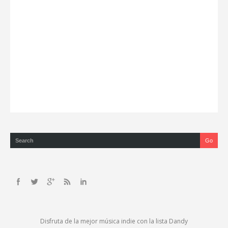
Disfruta de la mejor música indie con la lista Dandy