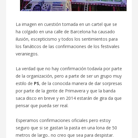
La imagen en cuestión tomada en un cartel que se
ha colgado en una calle de Barcelona ha causado
ilusión, escepticismo y todos los sentimientos para
los fanáticos de las confirmaciones de los festivales
veraniegos.
La verdad que no hay confirmación todavía por parte
de la organización, pero a parte de ser un grupo muy
estilo de
PS
, de la conocida manera de dar sorpresas
por parte de la gente de Primavera y que la banda
saca disco en breve y en 2014 estarán de gira da que
pensar que pueda ser real.
Esperamos confirmaciones oficiales pero estoy
seguro que si se gastan la pasta en una lona de 50
metros de largo.. no creo que sea para despistar.