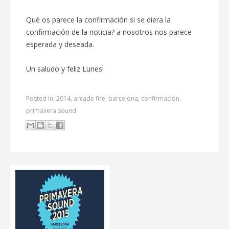
Qué os parece la confirmación si se diera la
confirmación de la noticia? a nosotros nos parece
esperada y deseada.
Un saludo y feliz Lunes!
Posted In:
2014
,
arcade fire
,
barcelona
,
confirmación
,
primavera sound