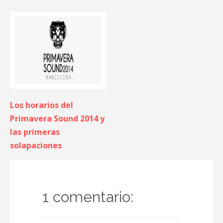
Los horarios del
Primavera Sound 2014 y
las primeras
solapaciones
1 comentario: